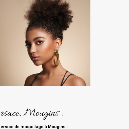
rsace, Mougins :
ervice de maquillage à Mougins :