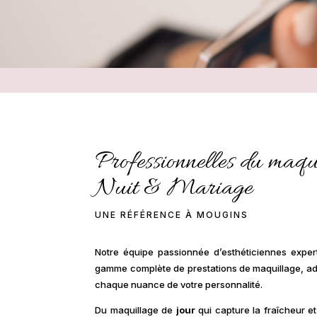
Professionnelles du maqu
Nuit & Mariage
UNE RÉFÉRENCE À MOUGINS
Notre équipe passionnée d’esthéticiennes exper
gamme complète de prestations de maquillage, a
chaque nuance de votre personnalité.
Du maquillage de
jour
qui capture la fraîcheur et