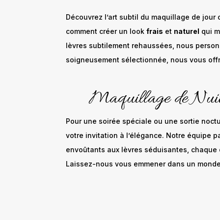
Découvrez l’art subtil du maquillage de jour
comment créer un look
frais
et
naturel
qui m
lèvres subtilement rehaussées, nous person
soigneusement sélectionnée, nous vous off
Maquillage de Nuit
Pour une soirée spéciale ou une sortie noct
votre invitation à l’élégance. Notre équipe p
envoûtants aux lèvres séduisantes, chaque dé
Laissez-nous vous emmener dans un monde 