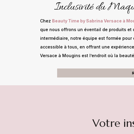
Inclusivité du Maqu
Chez
Beauty Time by Sabrina Versace à Mo
que nous offrons un éventail de produits e
intermédiaire, notre équipe est formée pour 
accessible à tous, en offrant une expérienc
Versace à Mougins est l’endroit où la beaut
Votre in