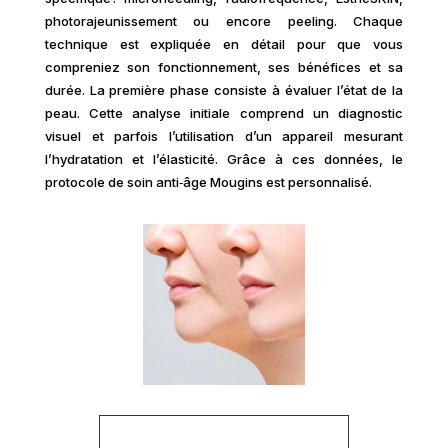
photorajeunissement ou encore peeling. Chaque
technique est expliquée en détail pour que vous
compreniez son fonctionnement, ses bénéfices et sa
durée. La première phase consiste à évaluer l’état de la
peau. Cette analyse initiale comprend un diagnostic
visuel et parfois l’utilisation d’un appareil mesurant
l’hydratation et l’élasticité. Grâce à ces données, le
protocole de soin anti‑âge Mougins est personnalisé.