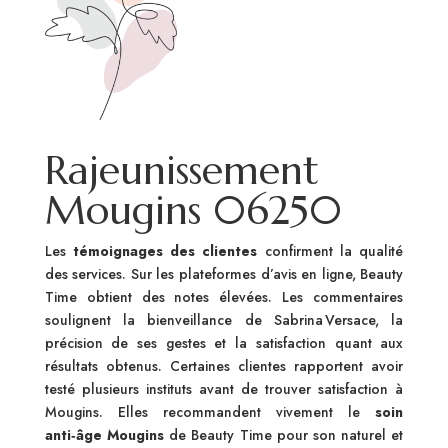
Rajeunissement
Mougins 06250
Les
témoignages des clientes
confirment la qualité
des services. Sur les plateformes d’avis en ligne, Beauty
Time obtient des notes élevées. Les commentaires
soulignent la bienveillance de Sabrina Versace, la
précision de ses gestes et la satisfaction quant aux
résultats obtenus. Certaines clientes rapportent avoir
testé plusieurs instituts avant de trouver satisfaction à
Mougins. Elles recommandent vivement le
soin
anti‑âge Mougins
de Beauty Time pour son naturel et