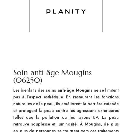
Soin anti âge Mougins
(06250)
Les bienfaits des
soins anti‑âge Mougins
ne se limitent
pas à l’aspect esthétique. En restaurant les fonctions
naturelles de la peau, ils améliorent la barrière cutanée
et protègent la peau contre les agressions extérieures
telles que la pollution ou les rayons UV. La peau
retrouve souplesse et luminosité. À Mougins, de plus
en plus de personnes se tournent vers ces traitements