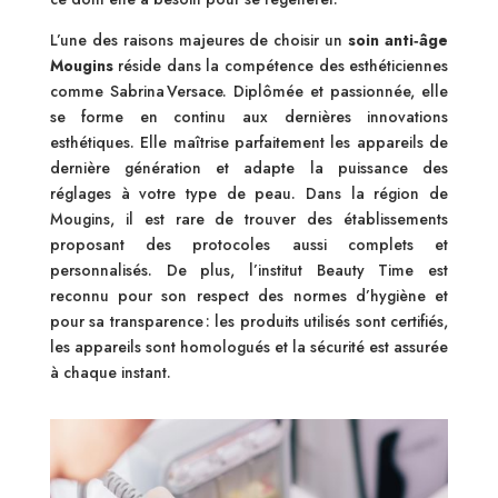
L’une des raisons majeures de choisir un
soin anti‑âge
Mougins
réside dans la compétence des esthéticiennes
comme Sabrina Versace. Diplômée et passionnée, elle
se forme en continu aux dernières innovations
esthétiques. Elle maîtrise parfaitement les appareils de
dernière génération et adapte la puissance des
réglages à votre type de peau. Dans la région de
Mougins, il est rare de trouver des établissements
proposant des protocoles aussi complets et
personnalisés. De plus, l’institut Beauty Time est
reconnu pour son respect des normes d’hygiène et
pour sa transparence : les produits utilisés sont certifiés,
les appareils sont homologués et la sécurité est assurée
à chaque instant.