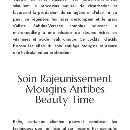
stimulent le processus naturel de cicatrisation et
favorisent la production de collagène et d’élastine. La
peau se régénère, les rides s’estompent et le grain
s’affine. Sabrina Versace combine souvent le
microneedling à une infusion de sérums riches en
vitamines et acide hyaluronique. Ce cocktail d’actifs
booste les effets du soin anti‑âge Mougins et assure
une hydratation en profondeur.
Soin Rajeunissement
Mougins Antibes
Beauty Time
Enfin, certaines clientes peuvent combiner les
techniques pour un résultat sur mesure. Par exemple,