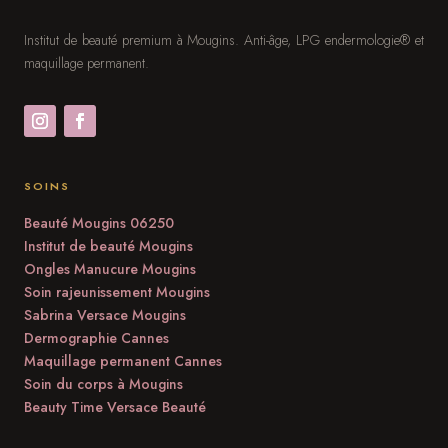
Institut de beauté premium à Mougins. Anti-âge, LPG endermologie® et
maquillage permanent.
SOINS
Beauté Mougins 06250
Institut de beauté Mougins
Ongles Manucure Mougins
Soin rajeunissement Mougins
Sabrina Versace Mougins
Dermographie Cannes
Maquillage permanent Cannes
Soin du corps à Mougins
Beauty Time Versace Beauté