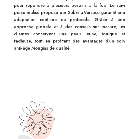
pour répondre à plusieurs besoins à la fois. Le suivi
personnalisé proposé par Sabrina Versace garantit une
adaptation continue du protocole. Grâce à une
approche globale et à des conseils sur mesure, les
clientes conservent une peau jeune, tonique et
radieuse, tout en profitant des avantages d’un soin
anti‑âge Mougins de qualité.