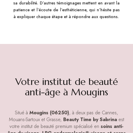
sa durabilité. D’autres témoignages mettent en avant la
patience et l’écoute de l’esthéticienne, qui n’hésite pas
à expliquer chaque étape et à répondre aux questions.
Votre institut de beauté
anti-âge à Mougins
Situé à
Mougins (06250)
, à deux pas de Cannes,
Mouans-Sartoux et Grasse,
Beauty Time by Sabrina
est
votre institut de beauté premium spécialisé en
soins anti-